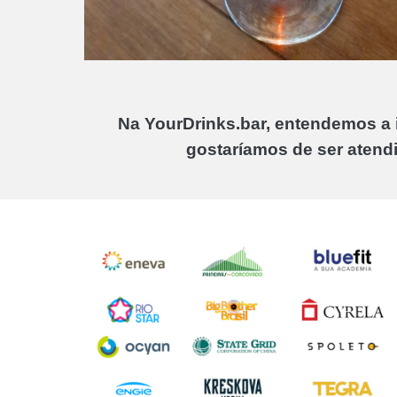
Na YourDrinks.bar, entendemos a 
gostaríamos de ser atendi