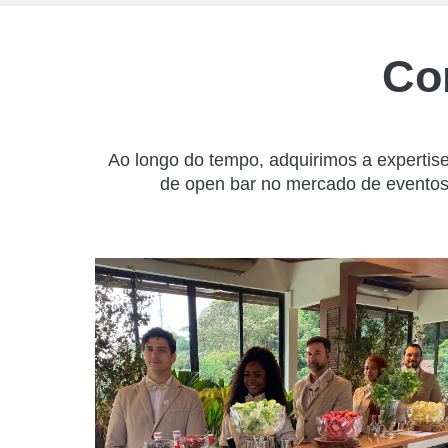
Co
Ao longo do tempo, adquirimos a expertis
de open bar no mercado de eventos,