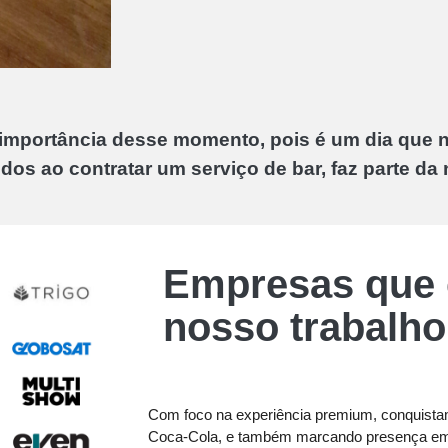
importância desse momento, pois é um dia que 
dos ao contratar um serviço de bar, faz parte da
Empresas que 
nosso trabalho
Com foco na experiência premium, conquista
Coca-Cola, e também marcando presença em 