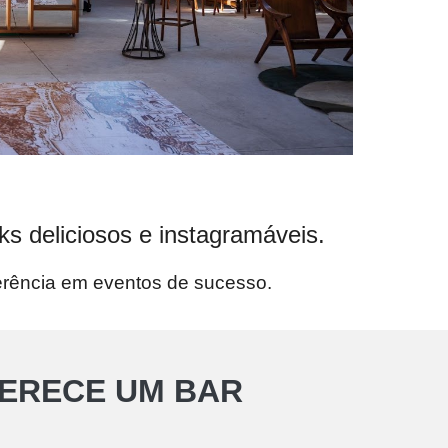
s deliciosos e instagramáveis.
erência em eventos de sucesso.
ERECE UM BAR