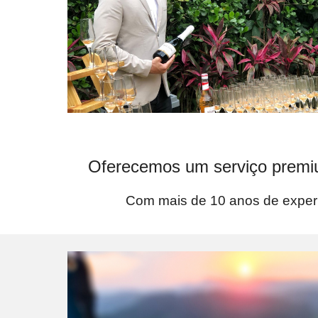
Oferecemos um serviço premium
Com mais de 10 anos de experi