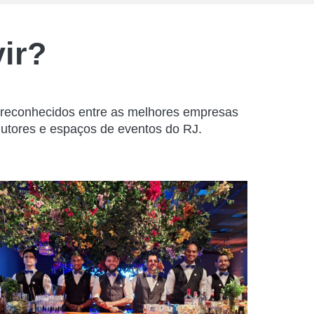
ir?
s reconhecidos entre as melhores empresas
dutores e espaços de eventos do RJ.