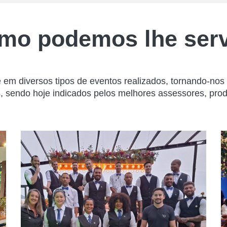
mo podemos lhe serv
e em diversos tipos de eventos realizados, tornando-no
 sendo hoje indicados pelos melhores assessores, pro