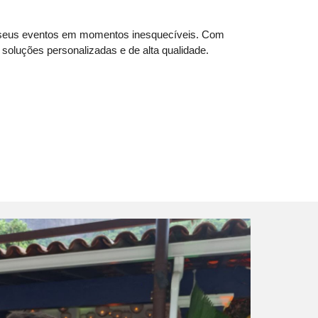
r seus eventos em momentos inesquecíveis. Com
soluções personalizadas e de alta qualidade.