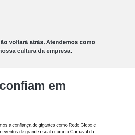
não voltará atrás. Atendemos como
 nossa cultura da empresa.
confiam em
mos a confiança de gigantes como Rede Globo e
eventos de grande escala como o Carnaval da